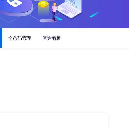
全条码管理
智造看板