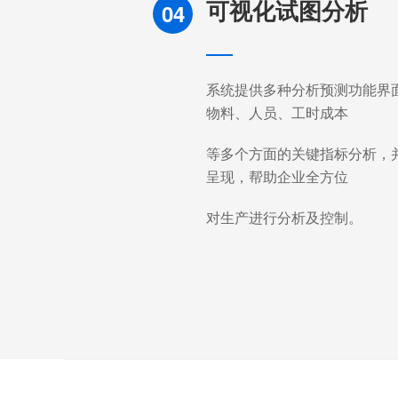
可视化试图分析
04
系统提供多种分析预测功能界
物料、人员、工时成本
等多个方面的关键指标分析，
呈现，帮助企业全方位
对生产进行分析及控制。