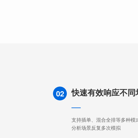
快速有效响应不同
02
支持插单、混合全排等多种模
分析场景反复多次模拟