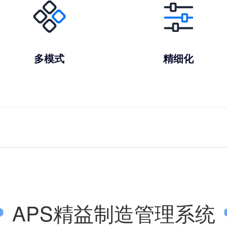
多模式
精细化
APS精益制造管理系统