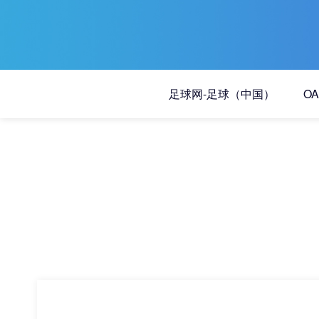
足球网-足球（中国）
O