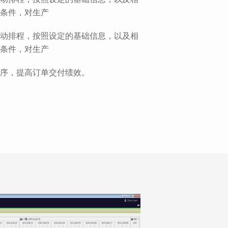
条件，对生产
动排程，按照设定的基础信息，以及相
条件，对生产
序，提高订单交付绩效。