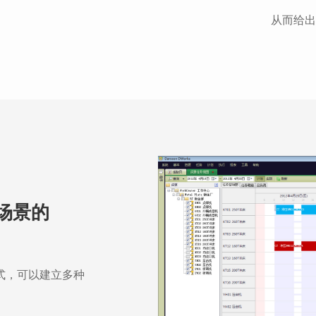
从而给出
场景的
式，可以建立多种