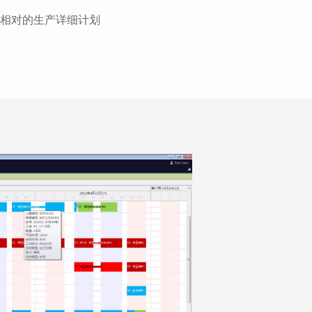
相对的生产详细计划