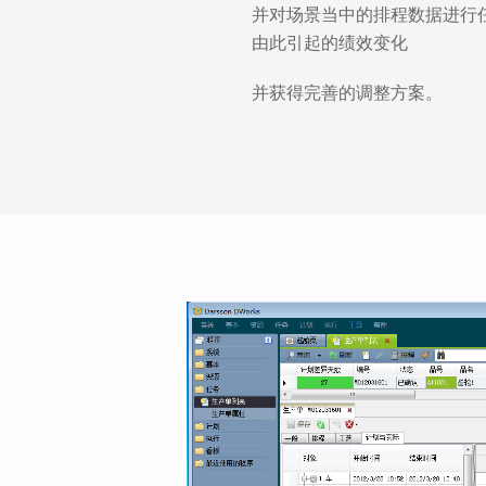
并对场景当中的排程数据进行
由此引起的绩效变化
并获得完善的调整方案。