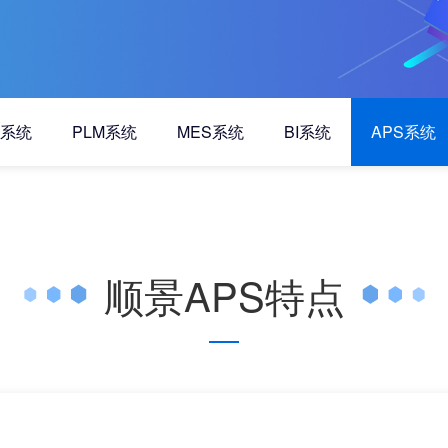
A系统
PLM系统
MES系统
BI系统
APS系统
顺景APS特点