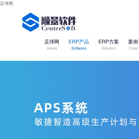
足球网
足球网
ERP产品
ERP方案
案例
Home
Software
Solution
Case