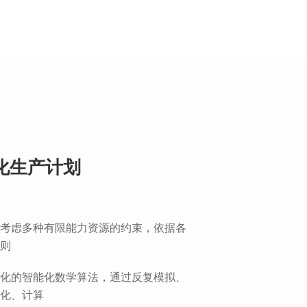
化生产计划
考虑多种有限能力资源的约束，依据各
则
化的智能化数学算法，通过反复模拟、
化、计算