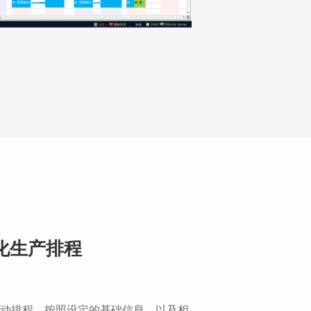
化生产排程
动排程，按照设定的基础信息，以及相