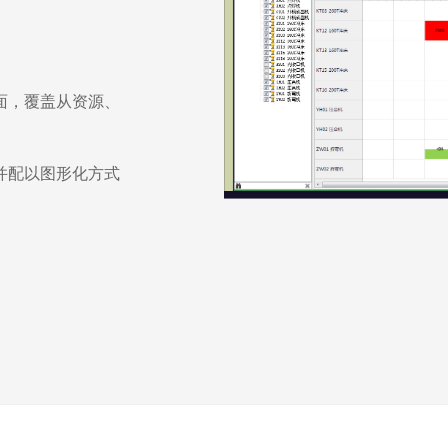
面，覆盖从资源、
并配以图形化方式