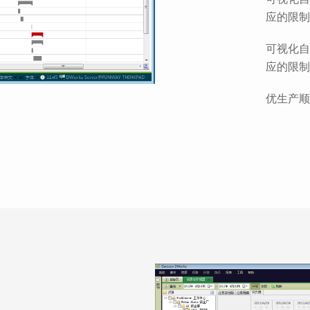
应的限制
可视化自
应的限制
优生产顺