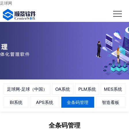
足球网
足球网-足球（中国）
OA系统
PLM系统
MES系统
BI系统
APS系统
全条码管理
智造看板
全条码管理