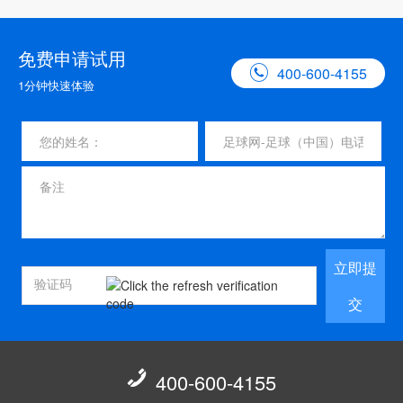
免费申请试用

400-600-4155
1分钟快速体验
立即提
交

400-600-4155