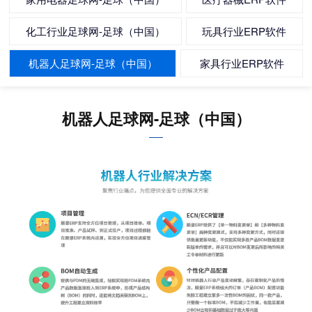
化工行业足球网-足球（中国）
玩具行业ERP软件
机器人足球网-足球（中国）
家具行业ERP软件
机器人足球网-足球（中国）