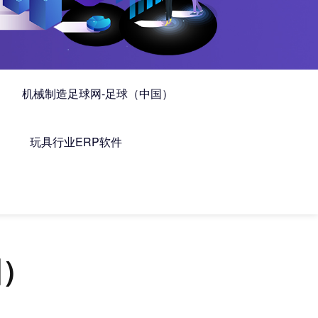
机械制造足球网-足球（中国）
）
玩具行业ERP软件
国）