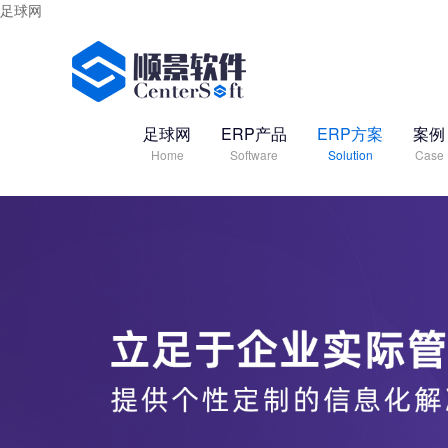
足球网
足球网
ERP产品
ERP方案
案例
Home
Software
Solution
Case