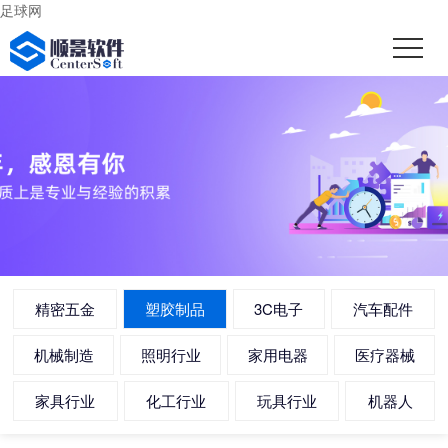
足球网
精密五金
塑胶制品
3C电子
汽车配件
机械制造
照明行业
家用电器
医疗器械
家具行业
化工行业
玩具行业
机器人