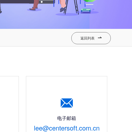
返回列表


电子邮箱
lee@centersoft.com.cn