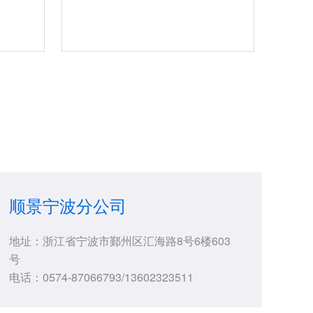
顺景宁波分公司
地址：浙江省宁波市鄞州区汇海路8号6楼603
号
电话：0574-87066793/13602323511