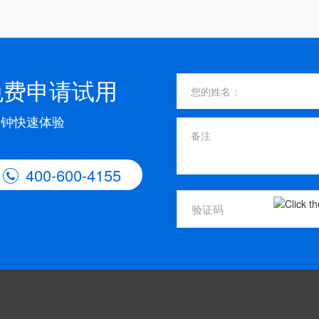
免费申请试用
分钟快速体验
400-600-4155
