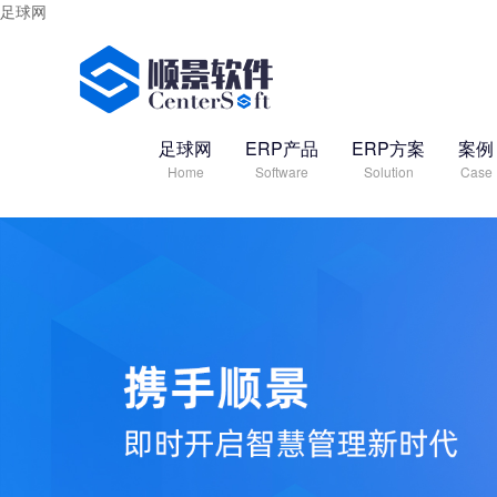
足球网
足球网
ERP产品
ERP方案
案例
Home
Software
Solution
Case