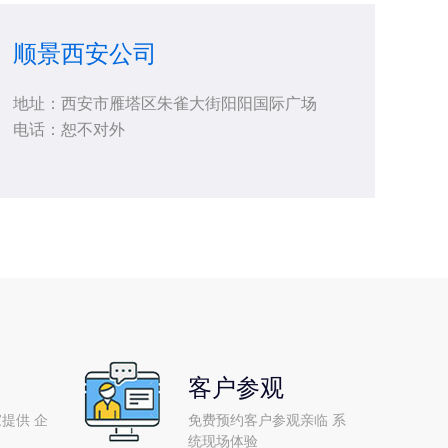
顺景西安公司
地址：西安市雁塔区朱雀大街阳阳国际广场
电话：恕不对外
客户参观
提供 企
免费预约客户参观亲临 系
统现场体验