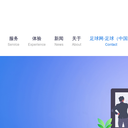
服务
体验
新闻
关于
足球网-足球（中
Service
Experience
News
About
Contact