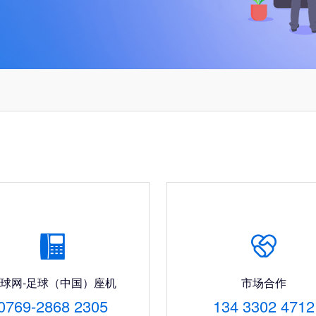


球网-足球（中国）座机
市场合作
0769-2868 2305
134 3302 4712