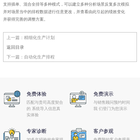
支持插单、混合全排等多种模式，可以建立多种分析场景反复多次模拟
并对场景当中的排程数据进行任意更改，并查看由此引起的绩效变化
并获得完善的调整方案。
上一篇：
精细化生产计划
返回目录
下一篇：
自动化生产排程
免费体验
免费演示
匹配与贵司高度契合
与销售顾问预约时间
的 系统导入信息真
我 们登门为您演示
实体验
专家诊断
客户参观
20多年经验的专家提
免费预约客户参观亲