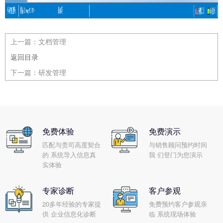
上一篇：
文档管理
返回目录
下一篇：
研发管理
免费体验
免费演示
匹配与贵司高度契合
与销售顾问预约时间
的 系统导入信息真
我 们登门为您演示
实体验
专家诊断
客户参观
20多年经验的专家提
免费预约客户参观亲
供 企业信息化诊断
临 系统现场体验