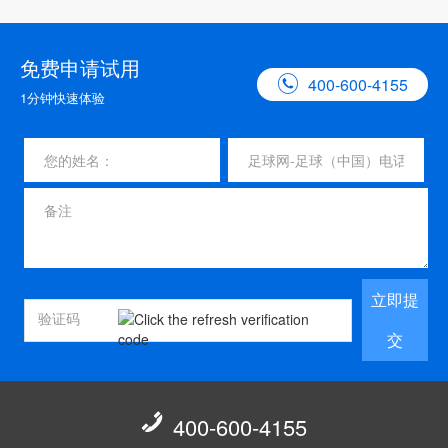
免费申请试用

400-600-4155
1分钟快速体验
立即提
交

400-600-4155