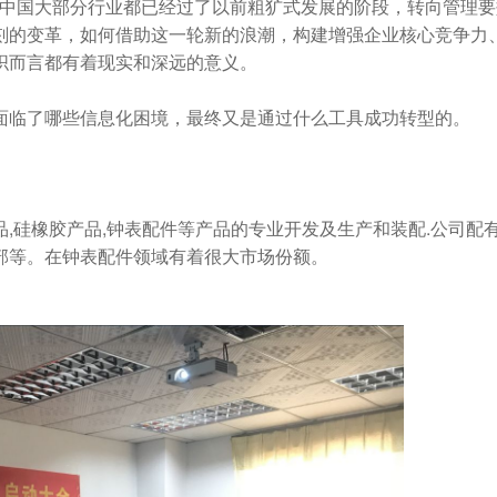
下，中国大部分行业都已经过了以前粗犷式发展的阶段，转向管理要
刻的变革，如何借助这一轮新的浪潮，构建增强企业核心竞争力
织而言都有着现实和深远的意义。
临了哪些信息化困境，最终又是通过什么工具成功转型的。
硅橡胶产品,钟表配件等产品的专业开发及生产和装配.公司配
部等。在钟表配件领域有着很大市场份额。