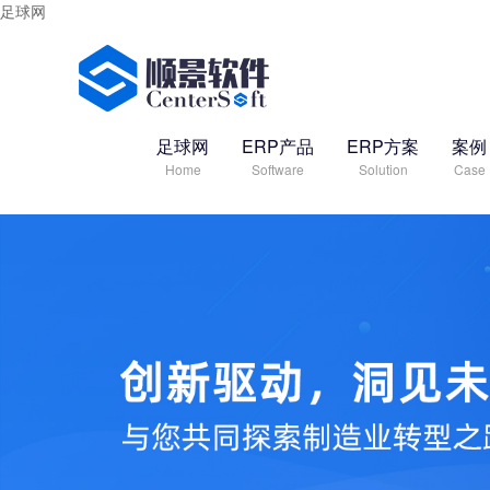
足球网
足球网
ERP产品
ERP方案
案例
Home
Software
Solution
Case