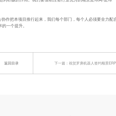
协作把本项目推行起来，我们每个部门，每个人必须要全力配
率的一个提升。
返回目录
下一篇：
祝贺罗庚机器人签约顺景ERP