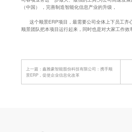
（中国） ，完善制造智能化信息产业的升级，
这个顺景ERP项目，最需要公司全体上下员工齐心
顺景团队把本项目运行起来，同时也是对大家工作效
上一篇：
鑫雅豪智能股份科技有限公司：携手顺
景ERP，促使企业信息化改革