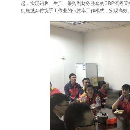
起，实现销售、生产、采购到财务整套的ERP流程管
彻底抛弃传统手工作业的低效率工作模式，实现高效