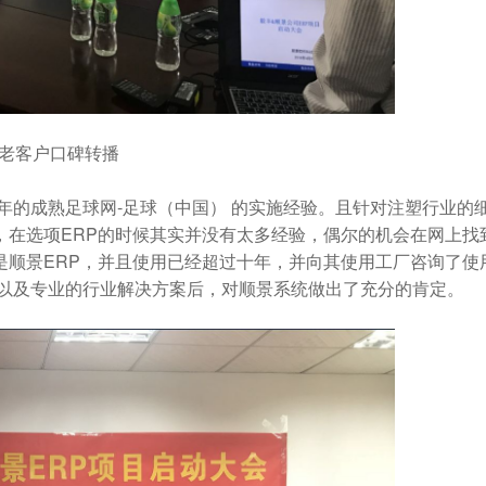
老客户口碑转播
的成熟足球网-足球（中国） 的实施经验。且针对注塑行业的
，在选项ERP的时候其实并没有太多经验，偶尔的机会在网上找
是顺景ERP，并且使用已经超过十年，并向其使用工厂咨询了使
报以及专业的行业解决方案后，对顺景系统做出了充分的肯定。