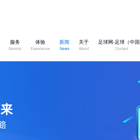
服务
体验
新闻
关于
足球网-足球（中
Service
Experience
News
About
Contact