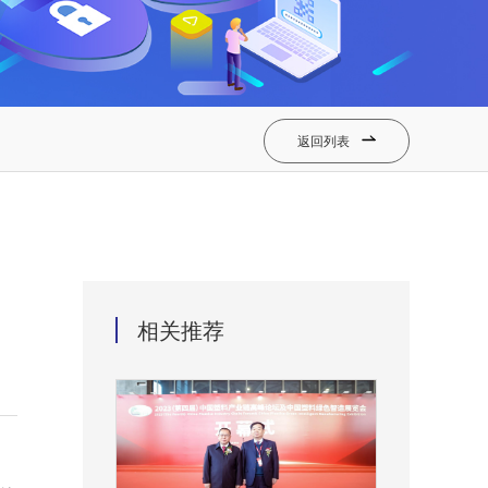
返回列表

相关推荐