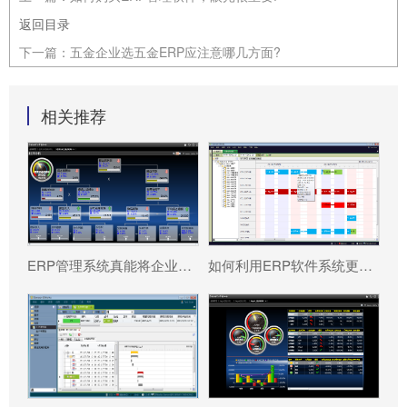
返回目录
下一篇：
五金企业选五金ERP应注意哪几方面?
相关推荐
ERP管理系统真能将企业数据转化为可执行决策吗?
如何利用ERP软件系统更好提升企业运营效率?