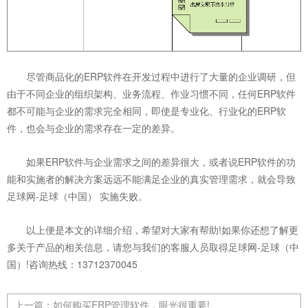
尽管商品化的ERP软件在开发过程中进行了大量的企业调研，但
由于不同企业的组织架构、业务流程、作业习惯不同，任何ERP软件
都不可能与企业的需求完全相同，即使是专业化、行业化的ERP软
件，也会与企业的需求存在一定的差异。
如果ERP软件与企业需求之间的差异很大，或者说ERP软件的功
能和实施者的解决方案远远不能满足企业的真实管理需求，就会导致
足球网-足球（中国） 实施失败。
以上便是本文的详细介绍，希望对大家有帮助!如果你还想了解更
多关于产品的相关信息，请您与我们的客服人员取得足球网-足球（中
国）!咨询热线：13712370045
上一篇：
如何购买ERP管理软件，眼光很重要!