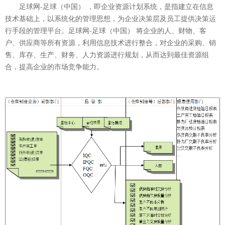
足球网-足球（中国） ，即企业资源计划系统，是指建立在信息
技术基础上，以系统化的管理思想，为企业决策层及员工提供决策运
行手段的管理平台。足球网-足球（中国） 将企业的人、财物、客
户、供应商等所有资源，利用信息技术进行整合，对企业的采购、销
售、库存、生产、财务、人力资源进行规划，从而达到最佳资源组
合，提高企业的市场竞争能力。