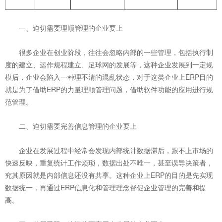
一、迫切需要理顺管理的企业要上
很多企业在创业阶段，往往会忽略内部的一些管理，包括执行制
度的建立、运作规程建立、足球网的发展等，这种企业发展到一定规
模后，企业会陷入一种理不清的混乱状态，对于这类企业上ERP目的
就是为了借助ERP的力量理顺管理问题，借助软件功能的应用进行规
范管理。
二、迫切需要完善信息管理的企业要上
企业在发展过程中经常会发现内部统计数据滞后，跟不上市场的
快速反映，重复统计工作烦琐，数据出处不唯一，甚至误导决策者，
究其原因就是内部信息还没有共享。这种企业上ERP的目的是先实现
数据统一，再通过ERP信息化和管理理念督促企业管理的完善和提
高。