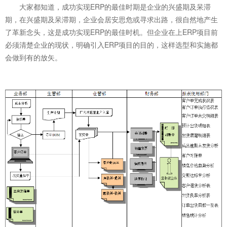
大家都知道，成功实现ERP的最佳时期是企业的兴盛期及呆滞
期，在兴盛期及呆滞期，企业会居安思危或寻求出路，很自然地产生
了革新念头，这是成功实现ERP的最佳时机。但企业在上ERP项目前
必须清楚企业的现状，明确引入ERP项目的目的，这样选型和实施都
会做到有的放矢。