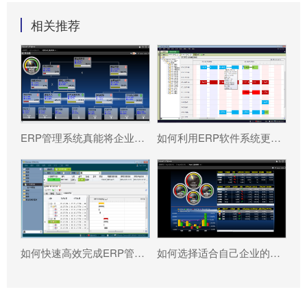
相关推荐
ERP管理系统真能将企业数据转化为可执行决策吗?
如何利用ERP软件系统更好提升企业运营效率?
如何快速高效完成ERP管理系统配置?
如何选择适合自己企业的ERP软件?