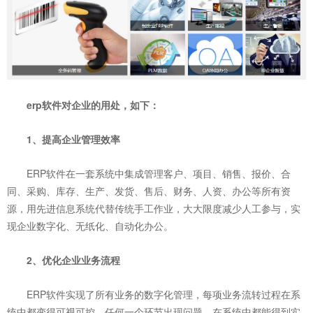
erp软件对企业的用处，如下：
1、提高企业管理效率
ERP软件在一套系统中集成管理客户、项目、销售、报价、合
同、采购、库存、生产、发货、售后、财务、人资、办公等所有资
源，用先进信息系统代替传统手工作业，大大限度减少人工参与，实
现企业数字化、无纸化、自动化办公。
2、优化企业业务流程
ERP软件实现了所有业务的数字化管理，每项业务流转过程在系
统中都变得可视可控，任何一个环节出现问题，在系统中都能得到实