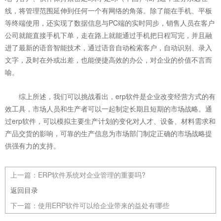
线，将管理范围延伸到任何一个有网络的角落。除了能在手机、平板
等终端使用，还实现了数据信息与PC端的实时同步，销售人员在客户
公司就能直接手机下单，走在路上就能通过手机把日程写完，并且融
进了最新的语音智能技术，通过语音自动检索客户，自动识别、录入
文字，及时在外或出差，也能便捷高效的办公，对企业的价值不言而
喻。
综上所述，我们可以挑战看出，erp软件是企业改变经营方式的有
效工具，市场人员和生产者可以一起制定长期且短期的市场战略。通
过erp软件，可以模拟主要生产计划的变化对人才、设备、材料需求和
产品交货的影响，可靠的生产信息为市场部门制定正确的市场战略提
供强有力的支持。
上一篇：
ERP软件系统对企业管理的重要吗?
返回目录
下一篇：
使用ERP软件可以给企业带来的益处有哪些