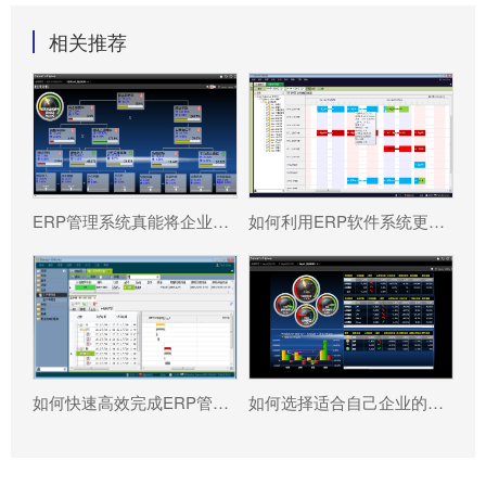
相关推荐
ERP管理系统真能将企业数据转化为可执行决策吗?
如何利用ERP软件系统更好提升企业运营效率?
如何快速高效完成ERP管理系统配置?
如何选择适合自己企业的ERP软件?