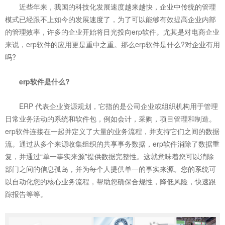
近些年来，我国的科技化发展速度越来越快，企业中传统的管理
模式已经跟不上如今的发展速度了，为了可以能够有效提高企业内部
的管理效率，许多的企业开始将目光投向erp软件。尤其是对电商企业
来说，erp软件的应用更是重中之重。那么erp软件是什么?对企业有用
吗?
erp软件
是什么?
ERP 代表企业资源规划，它指的是公司企业或组织机构用于管理
日常业务活动的系统和软件包，例如会计，采购，项目管理和制造。
erp软件连接在一起并定义了大量的业务流程，并支持它们之间的数据
流。通过从多个来源收集组织的共享事务数据，erp软件消除了数据重
复，并通过“单一事实来源”提供数据完整性。这就意味着您可以消除
部门之间的信息孤岛，并为每个人提供单一的事实来源。您的系统可
以自动化您的核心业务流程，帮助您确保合规性，降低风险，快速跟
踪报告等等。