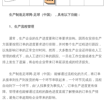
生产制造足球网-足球（中国）
，具有以下功能：
1、生产流程管理
通常，生产企业的生产进度要和订单要求挂钩。因而在安排生产
方面要按照订单的进度要求进行排期，并对整个生产过程进行跟踪，
以免影响订单的正常交付时间。然而，大多数生产企业还停留在人工
管理的模式下，由人工进行订单的跟踪。一旦在工作交接或者生产安
排上发生了遗漏，将会给企业带来订单延误造成的经济损失。
生产制造足球网-足球（中国） 能够通过流程化的方式，将订单
从接单到生产到发货的每一个环节串联起来，一个环节完成后，流程
自动到下一个环节，由“人找事变为事找人”，订单生产进度更有保
障。管理者也能够通过流程的颜色进度直观了解整体的订单生产情
况，避免订单超期给企业带来的影响。