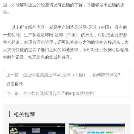
据，才能够对企业的经营情况有正确的了解，才能够做出正确的决
策。
以上所介绍的内容，就是生产制造足球网-足球（中国） 具有的
一些功能。生产制造足球网-足球（中国） 的应用，可以把企业资源
整合起来，实现合理化管理，还可以将企业之间的业务连接起来，大
大方便快捷的提高了部门之间的沟通效率，同时对企业数据可以精确
实时的记录，实现信息的集成和共享。
上一篇：
企业快速实施足球网-足球（中国） ，如何降低风险?
返回目录
下一篇：
企业如何选择适合自己的erp管理软件?
相关推荐