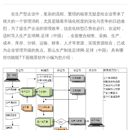
在生产型企业中，复杂的流程、繁琐的核算无疑是给企业带来了
很大的一个管理消耗，尤其是随着市场化程度的深化与竞争的日趋激
烈，为了提生产企业的管理效率，信息化转型己势在必行。在这时，
适时导入生产足球网-足球（中国） ，全面整合销售、采购、生产、
成本、库存、分销、运输、财务、人才等资源，实现资源组合，已成
为企业管理升级的焦点。那么生产制造足球网-足球（中国） 具有哪
些功能呢?下面顺景软件小编为您介绍：