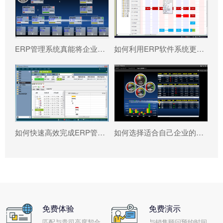
ERP管理系统真能将企业数据转化为可执行决策吗?
如何利用ERP软件系统更好提升企业运营效率?
如何快速高效完成ERP管理系统配置?
如何选择适合自己企业的ERP软件?
免费体验
免费演示
匹配与贵司高度契合
与销售顾问预约时间