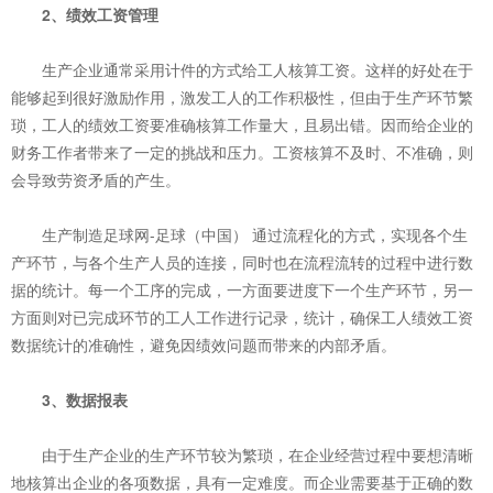
2、绩效工资管理
生产企业通常采用计件的方式给工人核算工资。这样的好处在于
能够起到很好激励作用，激发工人的工作积极性，但由于生产环节繁
琐，工人的绩效工资要准确核算工作量大，且易出错。因而给企业的
财务工作者带来了一定的挑战和压力。工资核算不及时、不准确，则
会导致劳资矛盾的产生。
生产制造足球网-足球（中国） 通过流程化的方式，实现各个生
产环节，与各个生产人员的连接，同时也在流程流转的过程中进行数
据的统计。每一个工序的完成，一方面要进度下一个生产环节，另一
方面则对已完成环节的工人工作进行记录，统计，确保工人绩效工资
数据统计的准确性，避免因绩效问题而带来的内部矛盾。
3、数据报表
由于生产企业的生产环节较为繁琐，在企业经营过程中要想清晰
地核算出企业的各项数据，具有一定难度。而企业需要基于正确的数