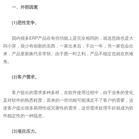
一、外部因素
(1)恶性竞争。
国内很多ERP产品在有些功能上是完全相同的，就连思路也是大
同小异，很少有创新的东西，一家出来后，不出一年，另一家也会出
来，产品更新换代非常快。由于图一时之利，产品不稳定也就在所难
免。
(2)客户需求。
客户提出的需求多种多样，在软件使用过程中，由于业务的变化
及对软件的熟悉程度，原来的一些功能可能满足不了客户的需要，迫
使客户提出很多易用性或完善性的需求，这些需求处理不好就成为软
件稳定性的一种隐患。
(3)项目压力。