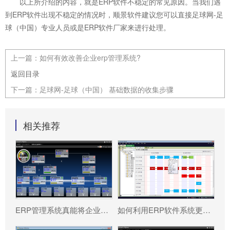
以上所介绍的内容，就是ERP软件不稳定的常见原因。当我们遇
到ERP软件出现不稳定的情况时，顺景软件建议您可以直接足球网-足
球（中国）专业人员或是ERP软件厂家来进行处理。
上一篇：
如何有效改善企业erp管理系统?
返回目录
下一篇：
足球网-足球（中国） 基础数据的收集步骤
相关推荐
ERP管理系统真能将企业数据转化为可执行决策吗?
如何利用ERP软件系统更好提升企业运营效率?