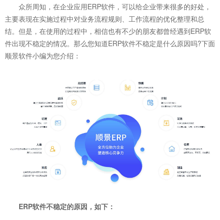
众所周知，在企业应用ERP软件，可以给企业带来很多的好处，
主要表现在实施过程中对业务流程规则、工作流程的优化整理和总
结。但是，在使用的过程中，相信也有不少的朋友都曾经遇到ERP软
件出现不稳定的情况。那么您知道ERP软件不稳定是什么原因吗?下面
顺景软件小编为您介绍：
ERP软件
不稳定的原因，如下：