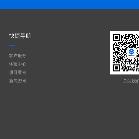
快捷导航
客户服务
体验中心
项目案例
新闻资讯
关注我