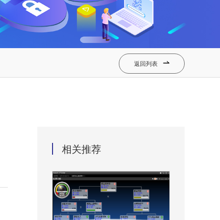
返回列表

相关推荐