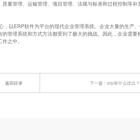
、质量管理、运输管理、项目管理、法规与标准和过程控制等补
心，以ERP软件为平台的现代企业管理系统。企业大量的生产、
有的管理系统和方式方法都受到了极大的挑战。因此，企业需要
工作之中。
返回目录
下一篇：
erp有什么优点？