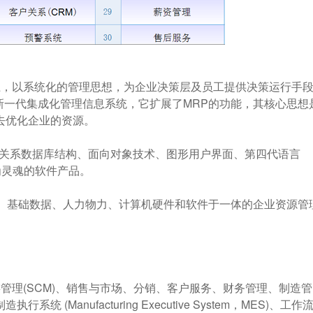
，以系统化的管理思想，为企业决策层及员工提供决策运行手
的新一代集成化管理信息系统，它扩展了MRP的功能，其核心思想
去优化企业的资源。
关系数据库结构、面向对象技术、图形用户界面、第四代语言
为灵魂的软件产品。
、基础数据、人力物力、计算机硬件和软件于一体的企业资源管
理(SCM)、销售与市场、分销、客户服务、财务管理、制造管
Manufacturing Executive System，MES)、工作