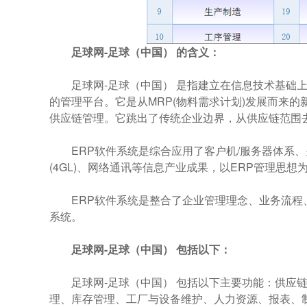
足球网-足球（中国） 的含义：
足球网-足球（中国） 是指建立在信息技术基础上
的管理平台。它是从MRP(物料需求计划)发展而来
供应链管理。它跳出了传统企业边界，从供应链范围
ERP软件系统是综合应用了客户机/服务器体系、
(4GL)、网络通讯等信息产业成果，以ERP管理思想
ERP软件系统是整合了企业管理理念、业务流程
系统。
足球网-足球（中国） 包括以下：
足球网-足球（中国） 包括以下主要功能：供应链管
理、库存管理、工厂与设备维护、人力资源、报表、制造执行系统 (