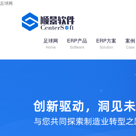
足球网
足球网
ERP产品
ERP方案
案例
Home
Software
Solution
Case