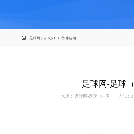

足球网
>
新闻
>
ERP软件新闻
足球网-足球
来源： 足球网-足球（中国）
人气：37