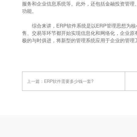
服务和企业信息系统等。此外，还包括金融投资管理
功能。
综合来讲，ERP软件系统是以ERP管理思想为核
售、交易等环节都开始实现信息化和网络化，企业原
极的与时俱进，将新型的管理系统应用于企业的管理
上一篇：
ERP软件需要多少钱一套?