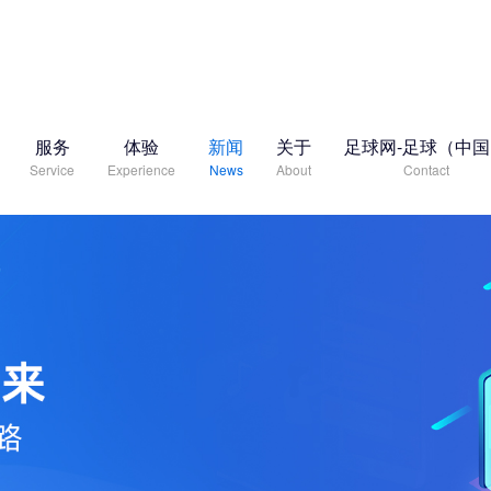
服务
体验
新闻
关于
足球网-足球（中
Service
Experience
News
About
Contact