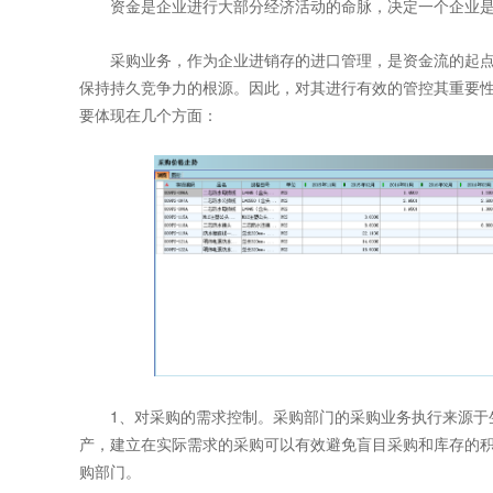
资金是企业进行大部分经济活动的命脉，决定一个企业是
采购业务，作为企业进销存的进口管理，是资金流的起点
保持持久竞争力的根源。因此，对其进行有效的管控其重要性
要体现在几个方面：
1、对采购的需求控制。采购部门的采购业务执行来源于生
产，建立在实际需求的采购可以有效避免盲目采购和库存的
购部门。