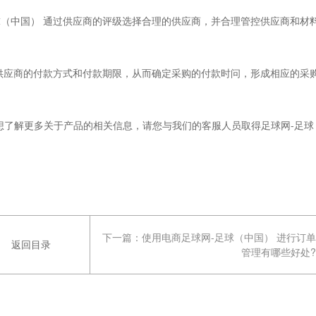
（中国） 通过供应商的评级选择合理的供应商，并合理管控供应商和材
供应商的付款方式和付款期限，从而确定采购的付款时问，形成相应的采
了解更多关于产品的相关信息，请您与我们的客服人员取得足球网-足球
下一篇：
使用电商足球网-足球（中国） 进行订单
返回目录
管理有哪些好处?