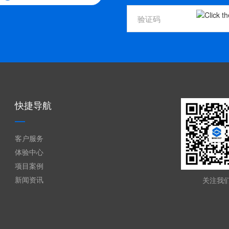
快捷导航
客户服务
体验中心
项目案例
新闻资讯
关注我