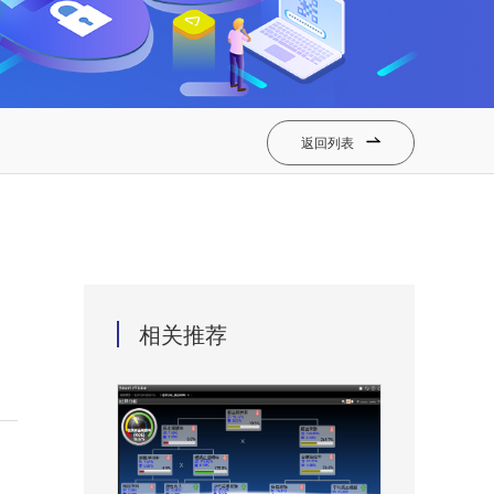
返回列表

相关推荐