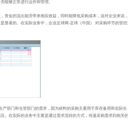
否能够正常进行运作和管理。
，资金的流出能否带来相应效益，同时能降低采购成本，这对企业来说
是显著的。在实际业务中，企业足球网-足球（中国） 对采购环节的管控
产部门和仓管部门的需求，因为材料的采购主要用于库存备用和实际生
积压。在实际的业务中主要是通过需求流转的方式，传递采购需求到相关