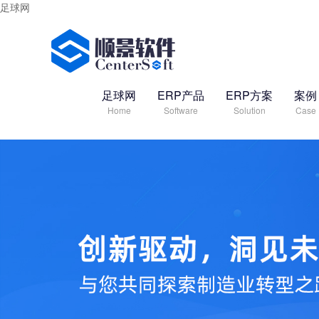
足球网
足球网
ERP产品
ERP方案
案例
Home
Software
Solution
Case