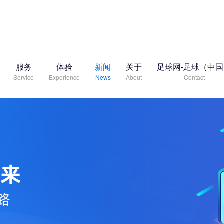
服务
体验
新闻
关于
足球网-足球（中
Service
Experience
News
About
Contact