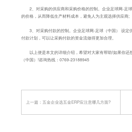
2、对采购的供应商和采购价格的控制。企业足球网-足球
的价格，从而降低生产材料成本，避免人为主观选择供应商;
3、对采购付款的控制。企业足球网-足球（中国） 设定
付款计划，可以让采购付款的资金流做得更加合理。
以上便是本文的详细介绍，希望对大家有帮助!如果你还想
（中国）!咨询热线：0769-23188945
上一篇：
五金企业选五金ERP应注意哪几方面?