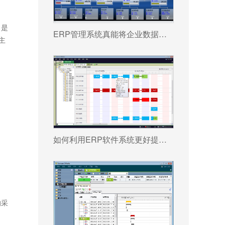
，是
ERP管理系统真能将企业数据转化为可执行决策吗?
主
如何利用ERP软件系统更好提升企业运营效率?
的采