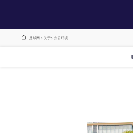

足球网
>
关于
>
办公环境