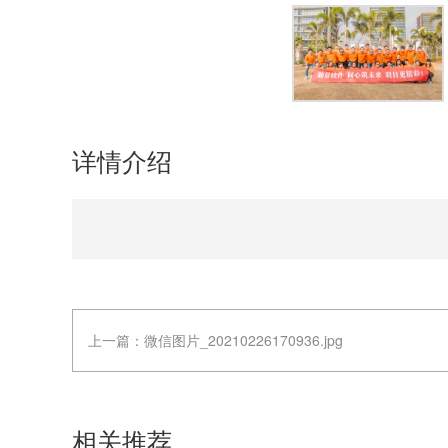
详情介绍
上一篇：
微信图片_20210226170936.jpg
相关推荐