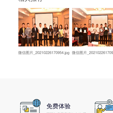
微信图片_20210226170954.jpg
微信图片_2021022617095
免费体验