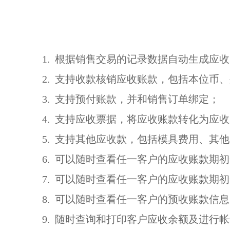
1. 根据销售交易的记录数据自动生成应
2. 支持收款核销应收账款，包括本位币
3. 支持预付账款，并和销售订单绑定；
4. 支持应收票据，将应收账款转化为应
5. 支持其他应收款，包括模具费用、其
6. 可以随时查看任一客户的应收账款期
7. 可以随时查看任一客户的应收账款期
8. 可以随时查看任一客户的预收账款信
9. 随时查询和打印客户应收余额及进行