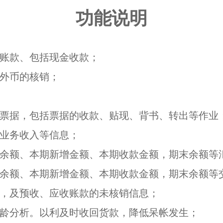
功能说明
收账款、包括现金收款；
、外币的核销；
收票据，包括票据的收款、贴现、背书、转出等作业
他业务收入等信息；
初余额、本期新增金额、本期收款金额，期末余额等
初余额、本期新增金额、本期收款金额，期末余额等
息，及预收、应收账款的未核销信息；
帐龄分析。以利及时收回货款，降低呆帐发生；