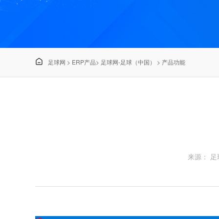

足球网
>
ERP产品
>
足球网-足球（中国）
>
产品功能
来源： 