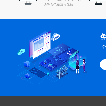
统导入信息真实体验
1