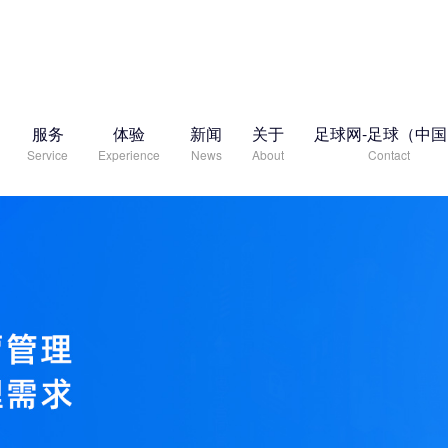
服务
体验
新闻
关于
足球网-足球（中
Service
Experience
News
About
Contact