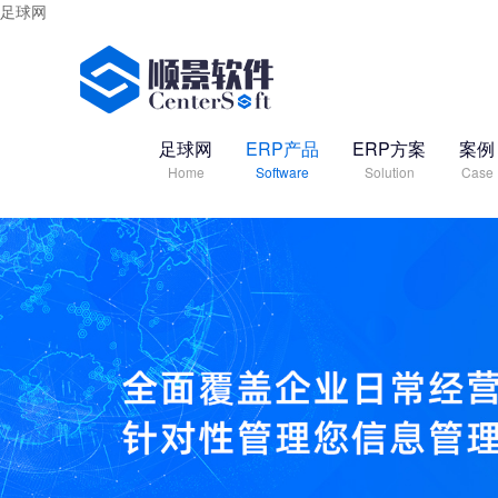
足球网
足球网
ERP产品
ERP方案
案例
Home
Software
Solution
Case