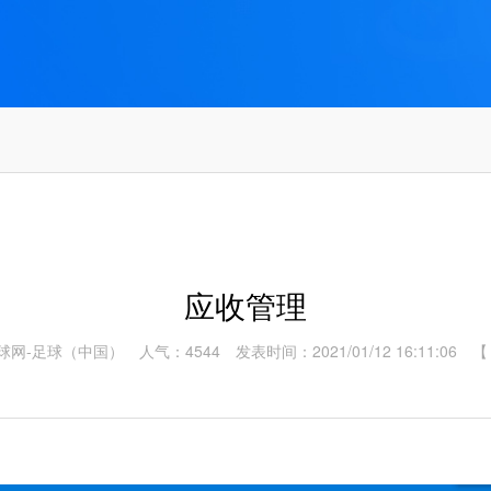
应收管理
足球网-足球（中国）
人气：4544
发表时间：2021/01/12 16:11:06