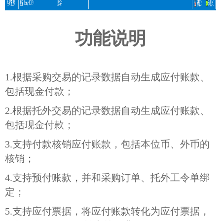
功能说明
1.
根据采购交易的记录数据自动生成应付账款、
包括现金付款；
2.
根据托外交易的记录数据自动生成应付账款、
包括现金付款；
3.
支持付款核销应付账款，包括本位币、外币的
核销；
4.
支持预付账款，并和采购订单、托外工令单绑
定；
5.
支持应付票据，将应付账款转化为应付票据，