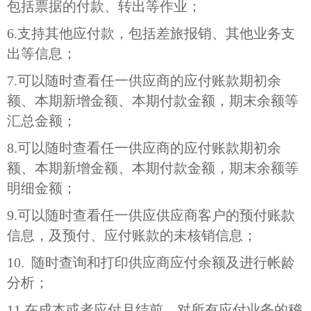
包括票据的付款、转出等作业；
6.
支持其他应付款，包括差旅报销、其他业务支
出等信息；
7.
可以随时查看任一供应商的应付账款期初余
额、本期新增金额、本期付款金额，期末余额等
汇总金额；
8.
可以随时查看任一供应商的应付账款期初余
额、本期新增金额、本期付款金额，期末余额等
明细金额；
9.
可以随时查看任一供应供应商客户的预付账款
信息，及预付、应付账款的未核销信息；
10.
随时查询和打印供应商应付余额及进行帐龄
分析；
11.
在成本或者应付月结前，对所有应付业务的稽