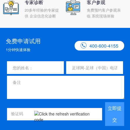
专家诊断
客户参观
20多年经验的专家提
免费预约客户参观亲
供 企业信息化诊断
临 系统现场体验
免费申请试用

400-600-4155
1分钟快速体验
立即提
交