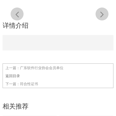
详情介绍
上一篇：
广东软件行业协会会员单位
返回目录
下一篇：
符合性证书
相关推荐