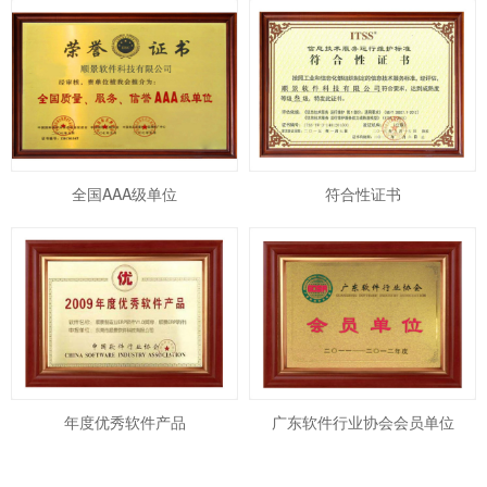
全国AAA级单位
符合性证书
年度优秀软件产品
广东软件行业协会会员单位