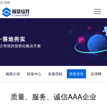
足球网
顺景介绍
研发中心
发展历程
荣誉资质
足球网
质量、服务、诚信AAA企业